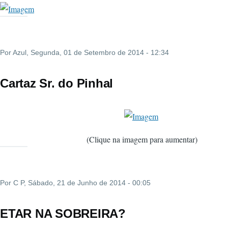
Por
Azul
, Segunda, 01 de Setembro de 2014 - 12:34
Cartaz Sr. do Pinhal
(Clique na imagem para aumentar)
Por
C P
, Sábado, 21 de Junho de 2014 - 00:05
ETAR NA SOBREIRA?