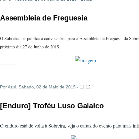
Assembleia de Freguesia
O Sobreira.net publica a convocatória para a Assembleia de Freguesia da Sobrei
próximo dia 27 de Junho de 2015.
Por
Azul
, Sábado, 02 de Maio de 2015 - 11:12
[Enduro] Troféu Luso Galaico
O enduro está de volta à Sobreira, veja o cartaz do evento para mais in