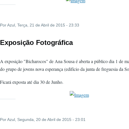
Por
Azul
, Terça, 21 de Abril de 2015 - 23:33
Exposição Fotográfica
A exposição "Bicharocos" de Ana Sousa é aberta a público dia 1 de ma
do grupo de jovens nova esperança (edifício da junta de freguesia da So
Ficará exposta até dia 30 de Junho.
Por
Azul
, Segunda, 20 de Abril de 2015 - 23:01