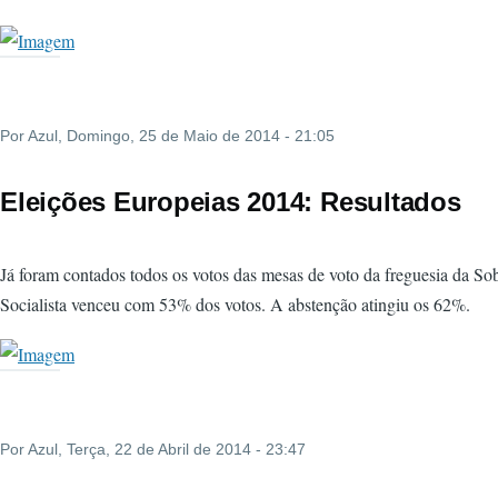
Por
Azul
, Domingo, 25 de Maio de 2014 - 21:05
Eleições Europeias 2014: Resultados
Já foram contados todos os votos das mesas de voto da freguesia da Sob
Socialista venceu com 53% dos votos. A abstenção atingiu os 62%.
Por
Azul
, Terça, 22 de Abril de 2014 - 23:47