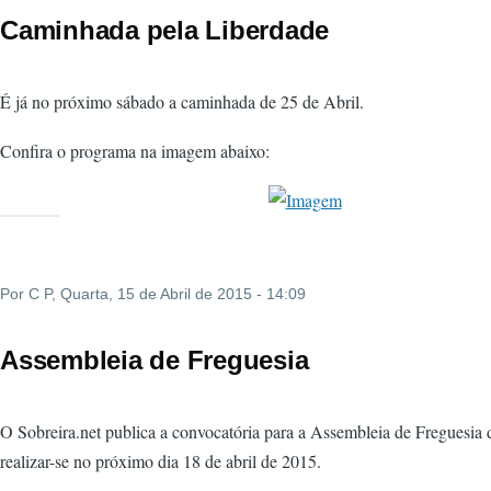
Caminhada pela Liberdade
É já no próximo sábado a caminhada de 25 de Abril.
Confira o programa na imagem abaixo:
Por
C P
, Quarta, 15 de Abril de 2015 - 14:09
Assembleia de Freguesia
O Sobreira.net publica a convocatória para a Assembleia de Freguesia 
realizar-se no próximo dia 18 de abril de 2015.