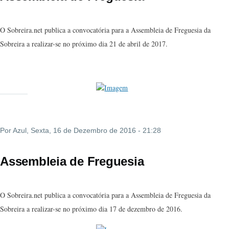
O Sobreira.net publica a convocatória para a Assembleia de Freguesia da
Sobreira a realizar-se no próximo dia 21 de abril de 2017.
Por
Azul
, Sexta, 16 de Dezembro de 2016 - 21:28
Assembleia de Freguesia
O Sobreira.net publica a convocatória para a Assembleia de Freguesia da
Sobreira a realizar-se no próximo dia 17 de dezembro de 2016.