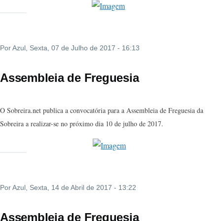
Por
Azul
, Sexta, 07 de Julho de 2017 - 16:13
Assembleia de Freguesia
O Sobreira.net publica a convocatória para a Assembleia de Freguesia da
Sobreira a realizar-se no próximo dia 10 de julho de 2017.
Por
Azul
, Sexta, 14 de Abril de 2017 - 13:22
Assembleia de Freguesia