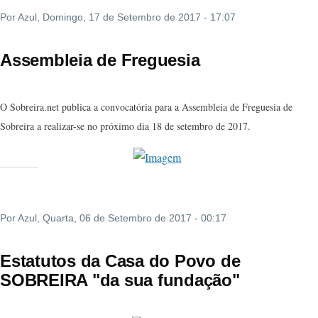
Por
Azul
, Domingo, 17 de Setembro de 2017 - 17:07
Assembleia de Freguesia
O Sobreira.net publica a convocatória para a Assembleia de Freguesia de
Sobreira a realizar-se no próximo dia
18 de setembro
de 2017.
Por
Azul
, Quarta, 06 de Setembro de 2017 - 00:17
Estatutos da Casa do Povo de
SOBREIRA "da sua fundação"