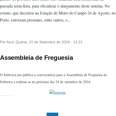
passada sexta-feira, para oficializar o alargamento deste sistema. No
evento, que decorreu na Estação de Metro do Campo 24 de Agosto, no
Porto, estiveram presentes, entre outros, o...
Por
Azul
, Quarta, 21 de Setembro de 2016 - 12:21
Assembleia de Freguesia
O Sobreira.net publica a convocatória para a Assembleia de Freguesia da
Sobreira a realizar-se no próximo dia 24 de setembro de 2016.