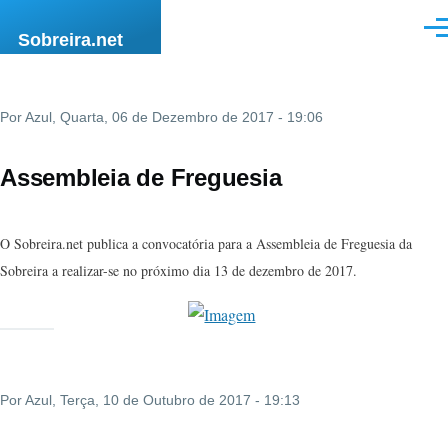
Passar para o conteúdo principal
Men
Sobreira.net
Por
Azul
, Quarta, 06 de Dezembro de 2017 - 19:06
Assembleia de Freguesia
O Sobreira.net publica a convocatória para a Assembleia de Freguesia da
Sobreira a realizar-se no próximo dia
13 de dezembro
de 2017.
Por
Azul
, Terça, 10 de Outubro de 2017 - 19:13