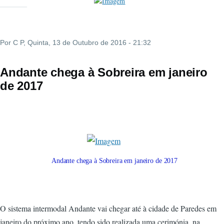
Por
C P
, Quinta, 13 de Outubro de 2016 - 21:32
Andante chega à Sobreira em janeiro
de 2017
Andante chega à Sobreira em janeiro de 2017
O sistema intermodal Andante vai chegar até à cidade de Paredes em
janeiro do próximo ano, tendo sido realizada uma cerimónia, na