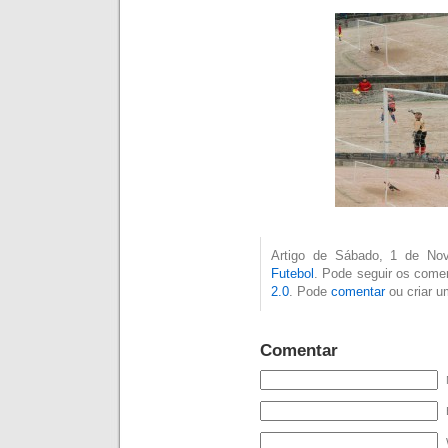
Artigo de Sábado, 1 de No
Futebol
. Pode seguir os comen
2.0
. Pode
comentar
ou criar 
Comentar