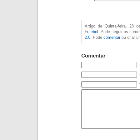
Artigo de Quinta-feira, 28
Futebol
. Pode seguir os comen
2.0
. Pode
comentar
ou criar 
Comentar