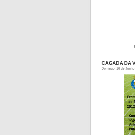
CAGADA DA 
Domingo, 16 de Junho