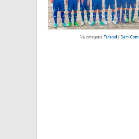
Na categoria
Futebol
|
Sem Come