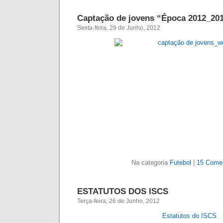
Captação de jovens “Época 2012_20
Sexta-feira, 29 de Junho, 2012
Na categoria
Futebol
|
15 Comen
ESTATUTOS DOS ISCS
Terça-feira, 26 de Junho, 2012
Estatutos do ISCS