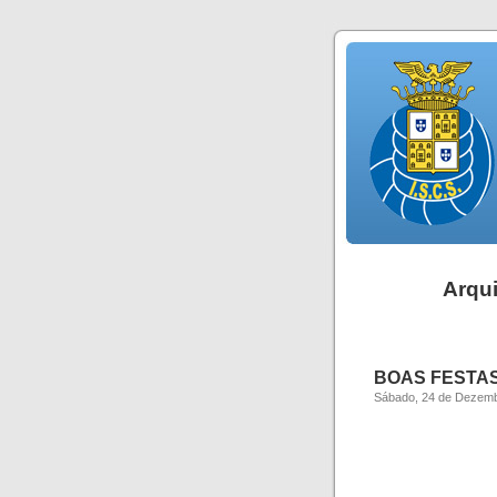
Arqu
BOAS FESTAS
Sábado, 24 de Dezemb